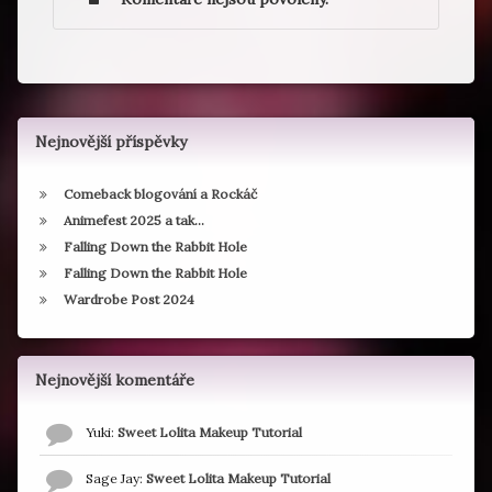
Nejnovější příspěvky
Comeback blogování a Rockáč
Animefest 2025 a tak…
Falling Down the Rabbit Hole
Falling Down the Rabbit Hole
Wardrobe Post 2024
Nejnovější komentáře
Yuki
:
Sweet Lolita Makeup Tutorial
Sage Jay
:
Sweet Lolita Makeup Tutorial